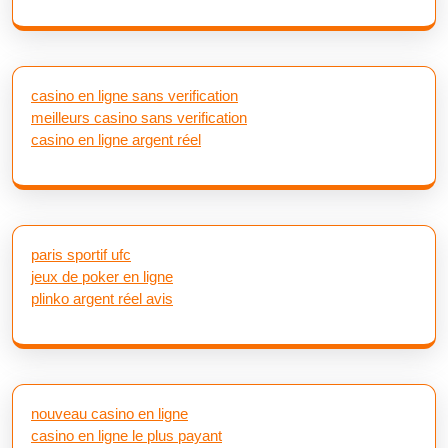
casino en ligne sans verification
meilleurs casino sans verification
casino en ligne argent réel
paris sportif ufc
jeux de poker en ligne
plinko argent réel avis
nouveau casino en ligne
casino en ligne le plus payant