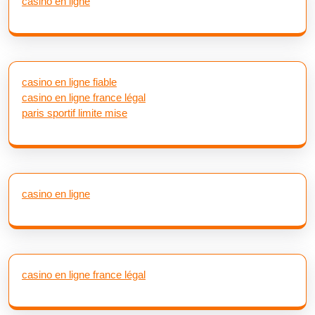
casino en ligne
casino en ligne fiable
casino en ligne france légal
paris sportif limite mise
casino en ligne
casino en ligne france légal