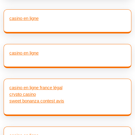
casino en ligne
casino en ligne
casino en ligne france légal
crypto casino
sweet bonanza contest avis