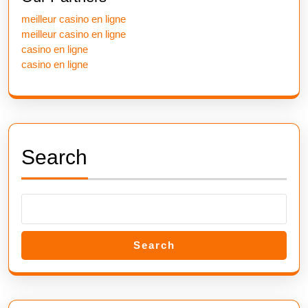
meilleur casino en ligne
meilleur casino en ligne
casino en ligne
casino en ligne
Search
Search