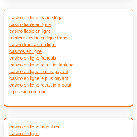
casino en ligne france légal
casino fiable en ligne
casino fiable en ligne
meilleur casino en ligne france
casino francais en ligne
casinos en ligne
casino en ligne francais
casino en ligne retrait instantané
casino en ligne le plus payant
casino en ligne le plus payant
casino en ligne retrait immédiat
top casino en ligne
casino en ligne argent réel
casino en ligne