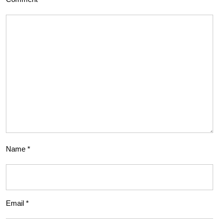
Name
*
Email
*