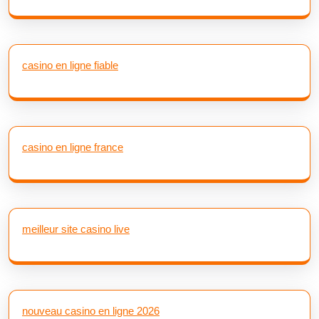
casino en ligne fiable
casino en ligne france
meilleur site casino live
nouveau casino en ligne 2026