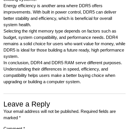
Energy efficiency is another area where DDR5 offers
improvements. With built in power control, DDR5 can deliver
better stability and efficiency, which is beneficial for overall
system health.
Selecting the right memory type depends on factors such as
budget, system compatibility, and performance needs. DDR4
remains a solid choice for users who want value for money, while
DDR5 is ideal for those building a future ready, high performance
system.
In conclusion, DDR4 and DDR5 RAM serve different purposes.
Understanding their differences in speed, efficiency, and
compatibility helps users make a better buying choice when
upgrading or building a computer system.
Leave a Reply
Your email address will not be published.
Required fields are
marked
*
Comment
*