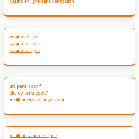
casino en ligne sans verification
casino en ligne
casino en ligne
casino en ligne
ufc paris sportif
site de paris sportif
meilleur jeux de poker gratuit
meilleur casino en ligne