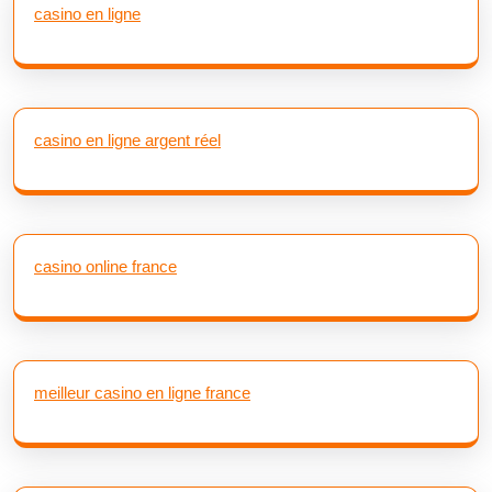
casino en ligne
casino en ligne argent réel
casino online france
meilleur casino en ligne france