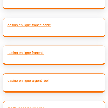
casino en ligne france fiable
casino en ligne francais
casino en ligne argent réel