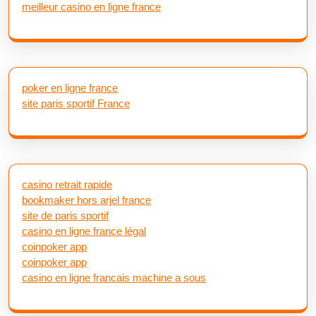
meilleur casino en ligne france
poker en ligne france
site paris sportif France
casino retrait rapide
bookmaker hors arjel france
site de paris sportif
casino en ligne france légal
coinpoker app
coinpoker app
casino en ligne francais machine a sous