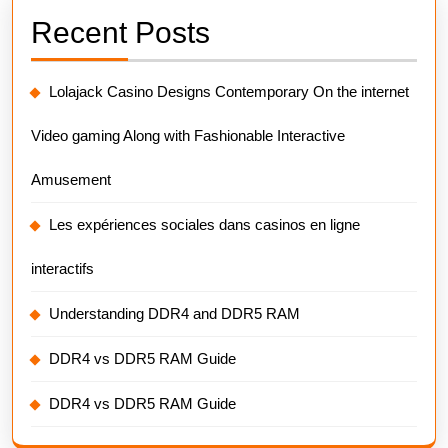
Recent Posts
Lolajack Casino Designs Contemporary On the internet
Video gaming Along with Fashionable Interactive
Amusement
Les expériences sociales dans casinos en ligne
interactifs
Understanding DDR4 and DDR5 RAM
DDR4 vs DDR5 RAM Guide
DDR4 vs DDR5 RAM Guide