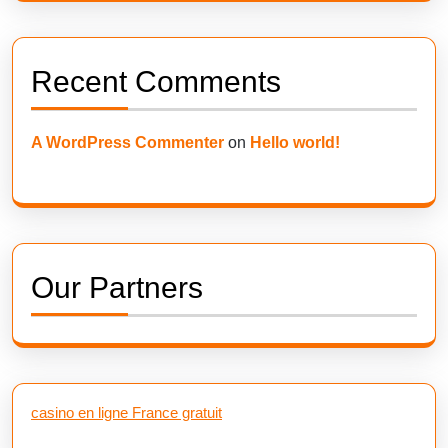
Recent Comments
A WordPress Commenter
on
Hello world!
Our Partners
casino en ligne France gratuit