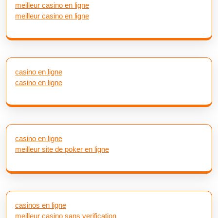
meilleur casino en ligne
meilleur casino en ligne
casino en ligne
casino en ligne
casino en ligne
meilleur site de poker en ligne
casinos en ligne
meilleur casino sans verification