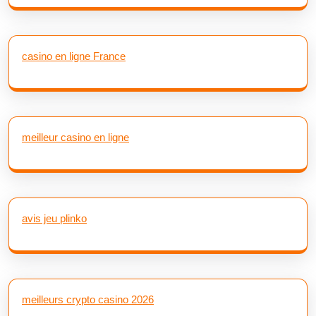
casino en ligne France
meilleur casino en ligne
avis jeu plinko
meilleurs crypto casino 2026