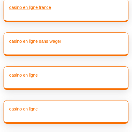
casino en ligne france
casino en ligne sans wager
casino en ligne
casino en ligne