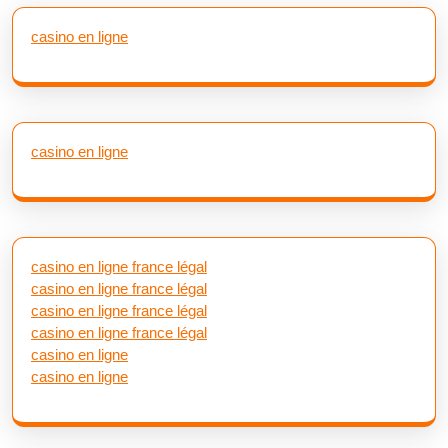
casino en ligne
casino en ligne
casino en ligne france légal
casino en ligne france légal
casino en ligne france légal
casino en ligne france légal
casino en ligne
casino en ligne