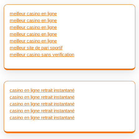
meilleur casino en ligne
meilleur casino en ligne
meilleur casino en ligne
meilleur casino en ligne
meilleur casino en ligne
meilleur site de pari sportif
meilleur casino sans verification
casino en ligne retrait instantané
casino en ligne retrait instantané
casino en ligne retrait instantané
casino en ligne retrait instantané
casino en ligne retrait instantané