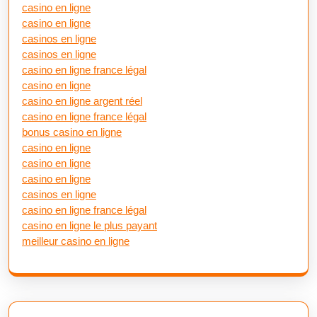
casino en ligne
casino en ligne
casinos en ligne
casinos en ligne
casino en ligne france légal
casino en ligne
casino en ligne argent réel
casino en ligne france légal
bonus casino en ligne
casino en ligne
casino en ligne
casino en ligne
casinos en ligne
casino en ligne france légal
casino en ligne le plus payant
meilleur casino en ligne