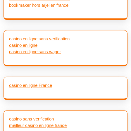
bookmaker hors arjel en france
casino en ligne sans verification
casino en ligne
casino en ligne sans wager
casino en ligne France
casino sans verification
meilleur casino en ligne france