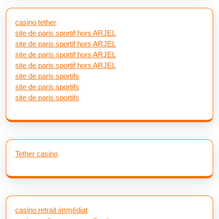
casino tether
site de paris sportif hors ARJEL
site de paris sportif hors ARJEL
site de paris sportif hors ARJEL
site de paris sportif hors ARJEL
site de paris sportifs
site de paris sportifs
site de paris sportifs
Tether casino
casino retrait immédiat