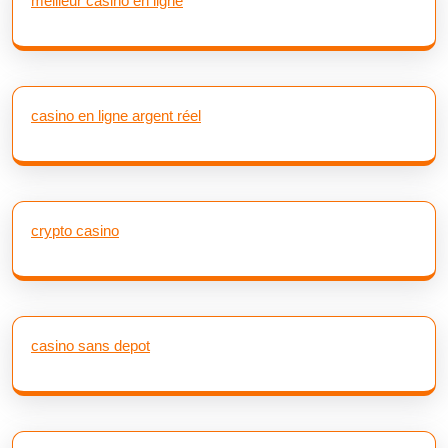
meilleur casino en ligne
casino en ligne argent réel
crypto casino
casino sans depot