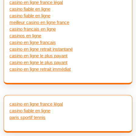
casino en ligne france légal
casino fiable en ligne
casino fiable en ligne
meilleur casino en ligne france
casino francais en ligne
casinos en ligne
casino en ligne francais
casino en ligne retrait instantané
casino en ligne le plus payant
casino en ligne le plus payant
casino en ligne retrait immédiat
casino en ligne france légal
casino fiable en ligne
paris sportif tennis