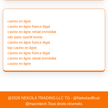
casino en ligne
casino en ligne france légal
casino en ligne retrait immédiat
site paris sportif tennis
casino en ligne france légal
top casino en ligne
casino en ligne france légal
casino en ligne retrait immédiat
casino en ligne
@2026 NEKOLA TRADING LLC TG - @Nekolaoffical-
@macnitech.Tous droits réservés.