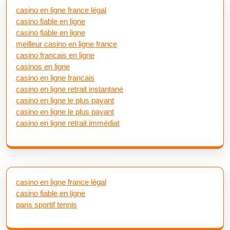
casino en ligne france légal
casino fiable en ligne
casino fiable en ligne
meilleur casino en ligne france
casino francais en ligne
casinos en ligne
casino en ligne francais
casino en ligne retrait instantané
casino en ligne le plus payant
casino en ligne le plus payant
casino en ligne retrait immédiat
casino en ligne france légal
casino fiable en ligne
paris sportif tennis