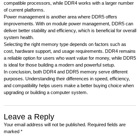
compatible processors, while DDR4 works with a larger number
of current platforms.
Power management is another area where DDR5 offers
improvements. With on module power management, DDR5 can
deliver better stability and efficiency, which is beneficial for overall
system health.
Selecting the right memory type depends on factors such as
cost, hardware support, and usage requirements. DDR4 remains
a reliable option for users who want value for money, while DDR5
is ideal for those building a modern and powerful setup.
In conclusion, both DDR4 and DDR5 memory serve different
purposes. Understanding their differences in speed, efficiency,
and compatibility helps users make a better buying choice when
upgrading or building a computer system.
Leave a Reply
Your email address will not be published.
Required fields are
marked
*