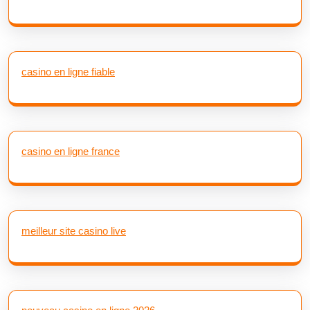
casino en ligne fiable
casino en ligne france
meilleur site casino live