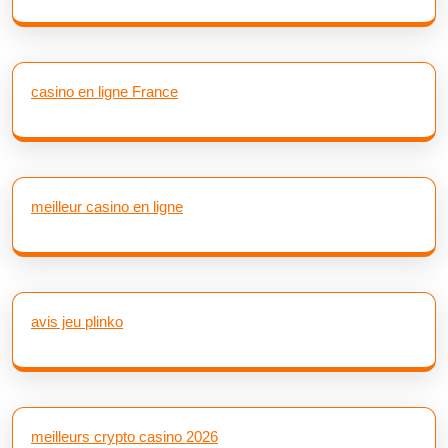
casino en ligne France
meilleur casino en ligne
avis jeu plinko
meilleurs crypto casino 2026