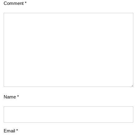
Comment
*
Name
*
Email
*