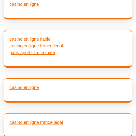
casino en ligne
casino en ligne fiable
casino en ligne france légal
paris sportif limite mise
casino en ligne
casino en ligne france légal