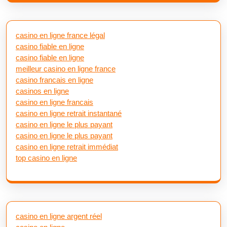
casino en ligne france légal
casino fiable en ligne
casino fiable en ligne
meilleur casino en ligne france
casino francais en ligne
casinos en ligne
casino en ligne francais
casino en ligne retrait instantané
casino en ligne le plus payant
casino en ligne le plus payant
casino en ligne retrait immédiat
top casino en ligne
casino en ligne argent réel