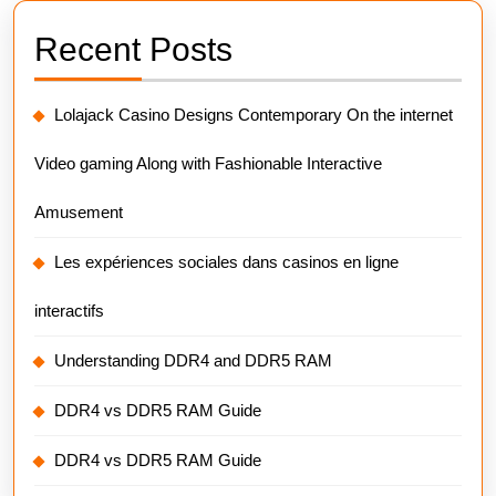
Recent Posts
Lolajack Casino Designs Contemporary On the internet
Video gaming Along with Fashionable Interactive
Amusement
Les expériences sociales dans casinos en ligne
interactifs
Understanding DDR4 and DDR5 RAM
DDR4 vs DDR5 RAM Guide
DDR4 vs DDR5 RAM Guide