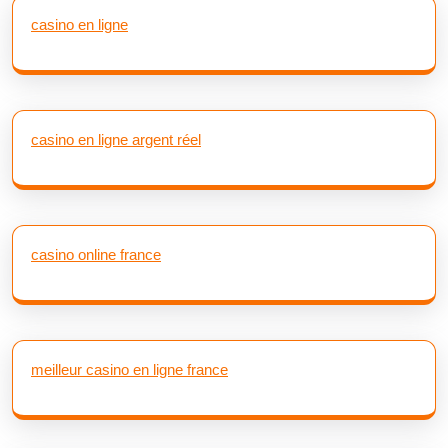
casino en ligne
casino en ligne argent réel
casino online france
meilleur casino en ligne france