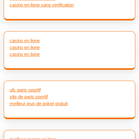
casino en ligne sans verification
casino en ligne
casino en ligne
casino en ligne
ufc paris sportif
site de paris sportif
meilleur jeux de poker gratuit