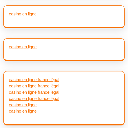
casino en ligne
casino en ligne
casino en ligne france légal
casino en ligne france légal
casino en ligne france légal
casino en ligne france légal
casino en ligne
casino en ligne