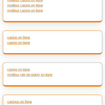
meilleur casino en ligne
meilleur casino en ligne
meilleur casino en ligne
casino en ligne
casino en ligne
casino en ligne
meilleur site de poker en ligne
casinos en ligne