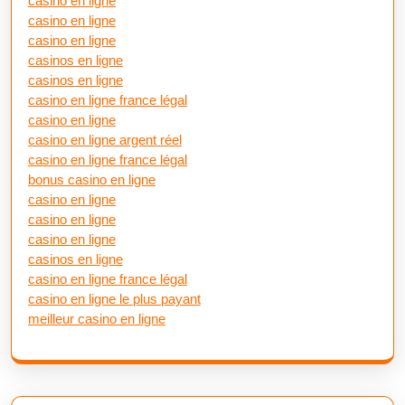
casino en ligne
casino en ligne
casino en ligne
casinos en ligne
casinos en ligne
casino en ligne france légal
casino en ligne
casino en ligne argent réel
casino en ligne france légal
bonus casino en ligne
casino en ligne
casino en ligne
casino en ligne
casinos en ligne
casino en ligne france légal
casino en ligne le plus payant
meilleur casino en ligne