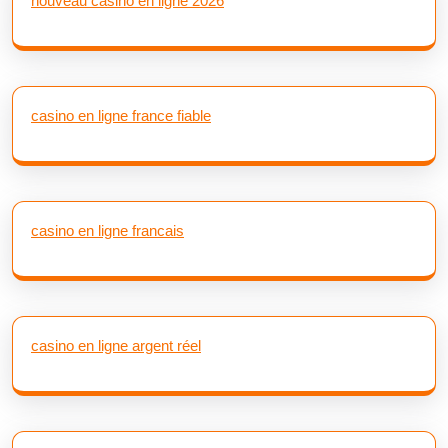
nouveau casino en ligne 2026
casino en ligne france fiable
casino en ligne francais
casino en ligne argent réel