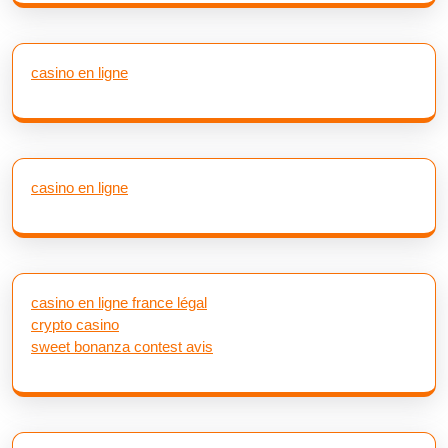
casino en ligne
casino en ligne
casino en ligne france légal
crypto casino
sweet bonanza contest avis