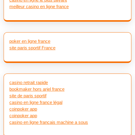
meilleur casino en ligne france
poker en ligne france
site paris sportif France
casino retrait rapide
bookmaker hors arjel france
site de paris sportif
casino en ligne france légal
coinpoker app
coinpoker app
casino en ligne francais machine a sous