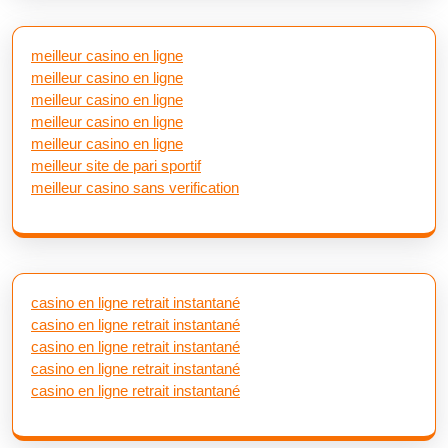
meilleur casino en ligne
meilleur casino en ligne
meilleur casino en ligne
meilleur casino en ligne
meilleur casino en ligne
meilleur site de pari sportif
meilleur casino sans verification
casino en ligne retrait instantané
casino en ligne retrait instantané
casino en ligne retrait instantané
casino en ligne retrait instantané
casino en ligne retrait instantané