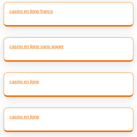
casino en ligne france
casino en ligne sans wager
casino en ligne
casino en ligne