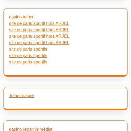
casino tether
site de paris sportif hors ARJEL
site de paris sportif hors ARJEL
site de paris sportif hors ARJEL
site de paris sportif hors ARJEL
site de paris sportifs
site de paris sportifs
site de paris sportifs
Tether casino
casino retrait immédiat