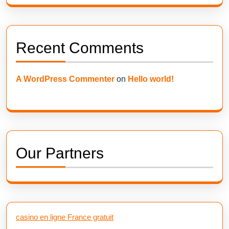
Recent Comments
A WordPress Commenter
on
Hello world!
Our Partners
casino en ligne France gratuit