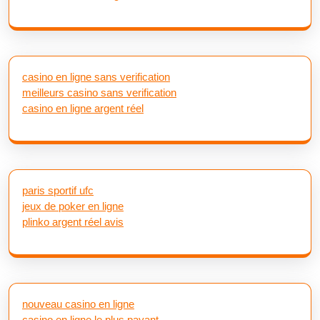
casino en ligne sans verification
meilleurs casino sans verification
casino en ligne argent réel
paris sportif ufc
jeux de poker en ligne
plinko argent réel avis
nouveau casino en ligne
casino en ligne le plus payant