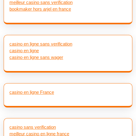
meilleur casino sans verification
bookmaker hors arjel en france
casino en ligne sans verification
casino en ligne
casino en ligne sans wager
casino en ligne France
casino sans verification
meilleur casino en ligne france