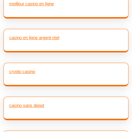
meilleur casino en ligne
casino en ligne argent réel
crypto casino
casino sans depot