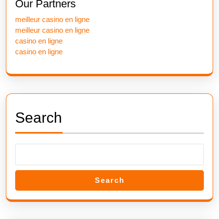
Our Partners
meilleur casino en ligne
meilleur casino en ligne
casino en ligne
casino en ligne
Search
Search