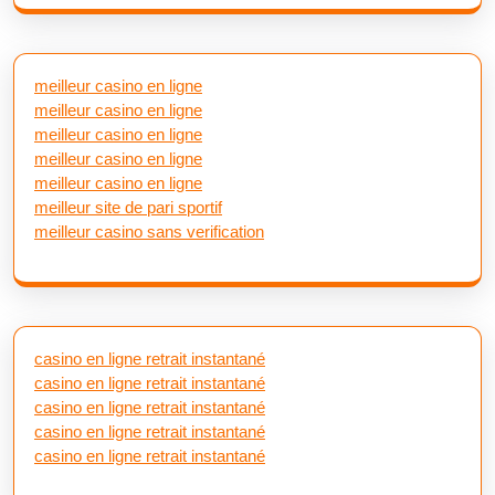
meilleur casino en ligne
meilleur casino en ligne
meilleur casino en ligne
meilleur casino en ligne
meilleur casino en ligne
meilleur site de pari sportif
meilleur casino sans verification
casino en ligne retrait instantané
casino en ligne retrait instantané
casino en ligne retrait instantané
casino en ligne retrait instantané
casino en ligne retrait instantané