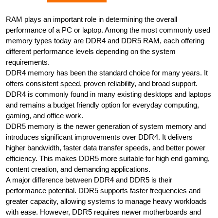
RAM plays an important role in determining the overall
performance of a PC or laptop. Among the most commonly used
memory types today are DDR4 and DDR5 RAM, each offering
different performance levels depending on the system
requirements.
DDR4 memory has been the standard choice for many years. It
offers consistent speed, proven reliability, and broad support.
DDR4 is commonly found in many existing desktops and laptops
and remains a budget friendly option for everyday computing,
gaming, and office work.
DDR5 memory is the newer generation of system memory and
introduces significant improvements over DDR4. It delivers
higher bandwidth, faster data transfer speeds, and better power
efficiency. This makes DDR5 more suitable for high end gaming,
content creation, and demanding applications.
A major difference between DDR4 and DDR5 is their
performance potential. DDR5 supports faster frequencies and
greater capacity, allowing systems to manage heavy workloads
with ease. However, DDR5 requires newer motherboards and