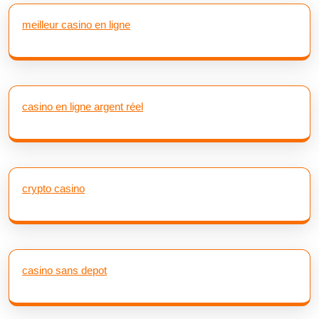
meilleur casino en ligne
casino en ligne argent réel
crypto casino
casino sans depot