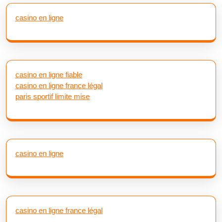
casino en ligne
casino en ligne fiable
casino en ligne france légal
paris sportif limite mise
casino en ligne
casino en ligne france légal