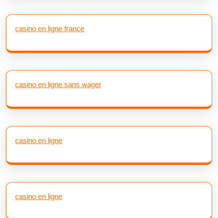
casino en ligne france
casino en ligne sans wager
casino en ligne
casino en ligne