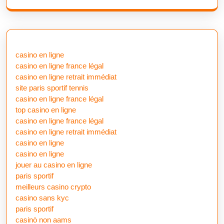
casino en ligne
casino en ligne france légal
casino en ligne retrait immédiat
site paris sportif tennis
casino en ligne france légal
top casino en ligne
casino en ligne france légal
casino en ligne retrait immédiat
casino en ligne
casino en ligne
jouer au casino en ligne
paris sportif
meilleurs casino crypto
casino sans kyc
paris sportif
casinò non aams