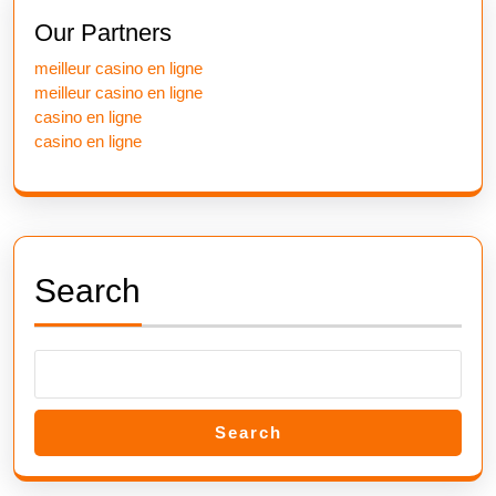
post:
post:
Our Partners
meilleur casino en ligne
meilleur casino en ligne
casino en ligne
casino en ligne
Search
Search