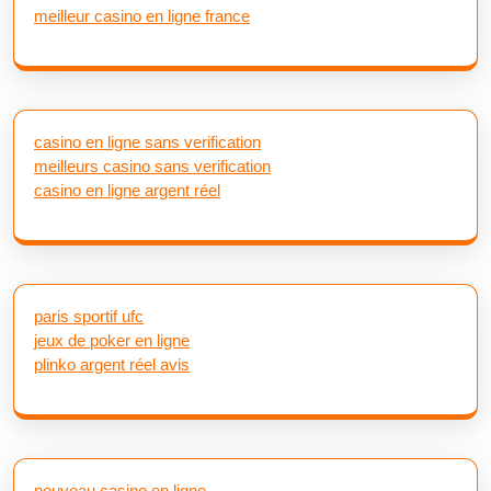
meilleur casino en ligne france
casino en ligne sans verification
meilleurs casino sans verification
casino en ligne argent réel
paris sportif ufc
jeux de poker en ligne
plinko argent réel avis
nouveau casino en ligne