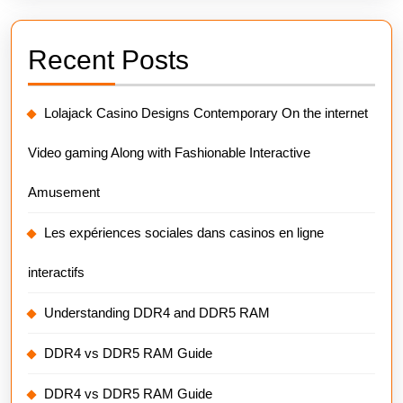
Recent Posts
Lolajack Casino Designs Contemporary On the internet
Video gaming Along with Fashionable Interactive
Amusement
Les expériences sociales dans casinos en ligne
interactifs
Understanding DDR4 and DDR5 RAM
DDR4 vs DDR5 RAM Guide
DDR4 vs DDR5 RAM Guide