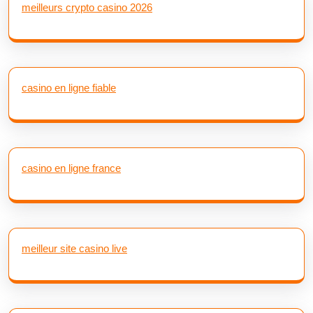
meilleurs crypto casino 2026
casino en ligne fiable
casino en ligne france
meilleur site casino live