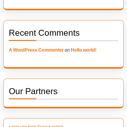
Recent Comments
A WordPress Commenter
on
Hello world!
Our Partners
casino en ligne France gratuit