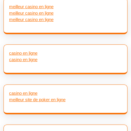
meilleur casino en ligne
meilleur casino en ligne
meilleur casino en ligne
casino en ligne
casino en ligne
casino en ligne
meilleur site de poker en ligne