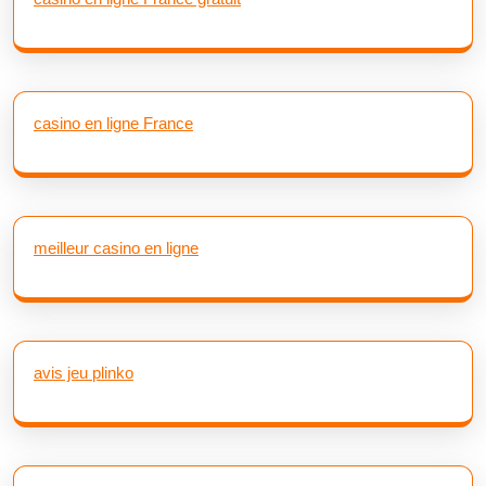
casino en ligne France
meilleur casino en ligne
avis jeu plinko