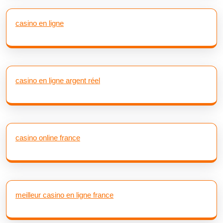
casino en ligne
casino en ligne argent réel
casino online france
meilleur casino en ligne france