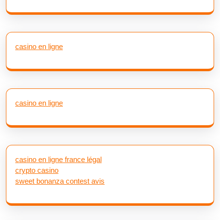
casino en ligne
casino en ligne
casino en ligne france légal
crypto casino
sweet bonanza contest avis