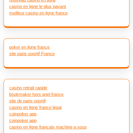
casino en ligne le plus payant
meilleur casino en ligne france
poker en ligne france
site paris sportif France
casino retrait rapide
bookmaker hors arjel france
site de paris sportif
casino en ligne france légal
coinpoker app
coinpoker app
casino en ligne francais machine a sous