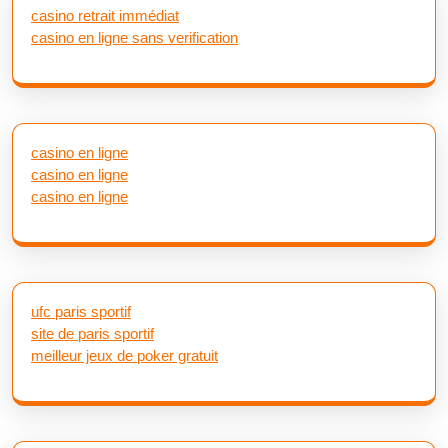
casino retrait immédiat
casino en ligne sans verification
casino en ligne
casino en ligne
casino en ligne
ufc paris sportif
site de paris sportif
meilleur jeux de poker gratuit