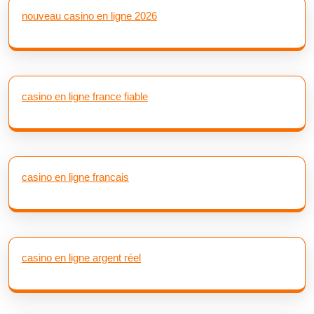
nouveau casino en ligne 2026
casino en ligne france fiable
casino en ligne francais
casino en ligne argent réel