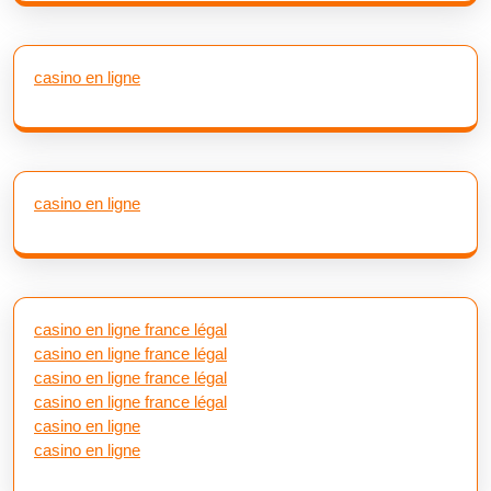
casino en ligne
casino en ligne
casino en ligne france légal
casino en ligne france légal
casino en ligne france légal
casino en ligne france légal
casino en ligne
casino en ligne