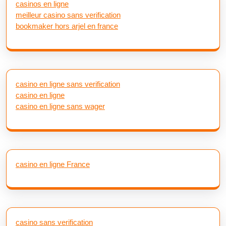
casinos en ligne
meilleur casino sans verification
bookmaker hors arjel en france
casino en ligne sans verification
casino en ligne
casino en ligne sans wager
casino en ligne France
casino sans verification