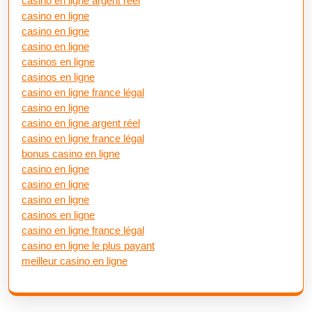
casino en ligne argent réel
casino en ligne
casino en ligne
casino en ligne
casinos en ligne
casinos en ligne
casino en ligne france légal
casino en ligne
casino en ligne argent réel
casino en ligne france légal
bonus casino en ligne
casino en ligne
casino en ligne
casino en ligne
casinos en ligne
casino en ligne france légal
casino en ligne le plus payant
meilleur casino en ligne