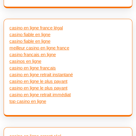
casino en ligne france légal
casino fiable en ligne
casino fiable en ligne
meilleur casino en ligne france
casino francais en ligne
casinos en ligne
casino en ligne francais
casino en ligne retrait instantané
casino en ligne le plus payant
casino en ligne le plus payant
casino en ligne retrait immédiat
top casino en ligne