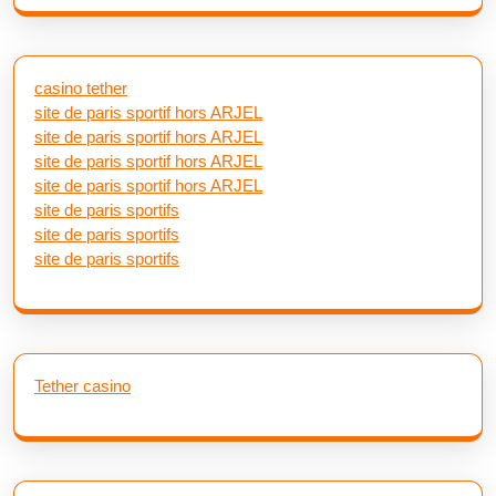
casino tether
site de paris sportif hors ARJEL
site de paris sportif hors ARJEL
site de paris sportif hors ARJEL
site de paris sportif hors ARJEL
site de paris sportifs
site de paris sportifs
site de paris sportifs
Tether casino