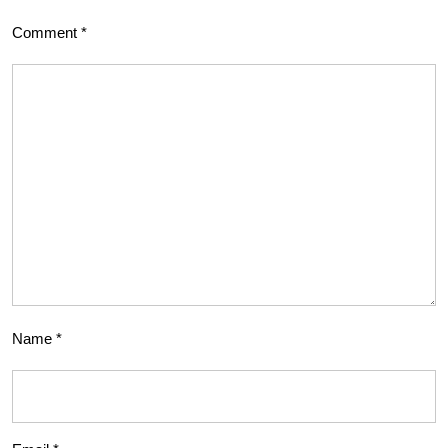
Comment
*
Name
*