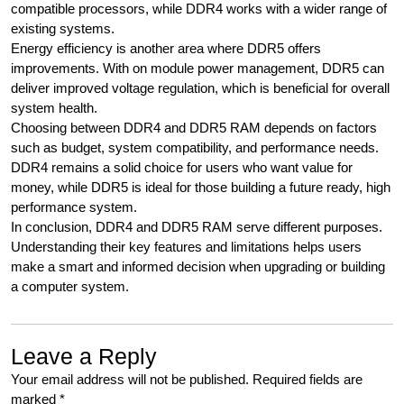
compatible processors, while DDR4 works with a wider range of
existing systems.
Energy efficiency is another area where DDR5 offers
improvements. With on module power management, DDR5 can
deliver improved voltage regulation, which is beneficial for overall
system health.
Choosing between DDR4 and DDR5 RAM depends on factors
such as budget, system compatibility, and performance needs.
DDR4 remains a solid choice for users who want value for
money, while DDR5 is ideal for those building a future ready, high
performance system.
In conclusion, DDR4 and DDR5 RAM serve different purposes.
Understanding their key features and limitations helps users
make a smart and informed decision when upgrading or building
a computer system.
Leave a Reply
Your email address will not be published.
Required fields are
marked
*