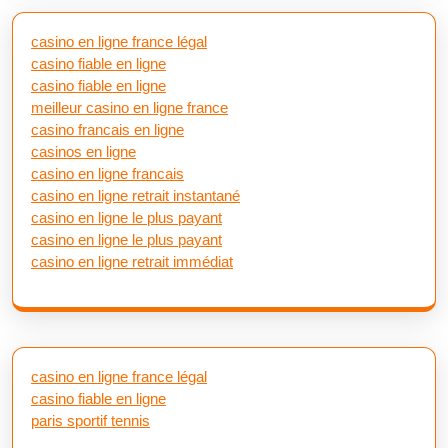
casino en ligne france légal
casino fiable en ligne
casino fiable en ligne
meilleur casino en ligne france
casino francais en ligne
casinos en ligne
casino en ligne francais
casino en ligne retrait instantané
casino en ligne le plus payant
casino en ligne le plus payant
casino en ligne retrait immédiat
casino en ligne france légal
casino fiable en ligne
paris sportif tennis