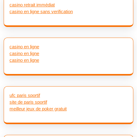
casino retrait immédiat
casino en ligne sans verification
casino en ligne
casino en ligne
casino en ligne
ufc paris sportif
site de paris sportif
meilleur jeux de poker gratuit