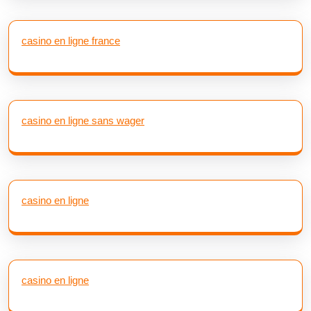
casino en ligne france
casino en ligne sans wager
casino en ligne
casino en ligne