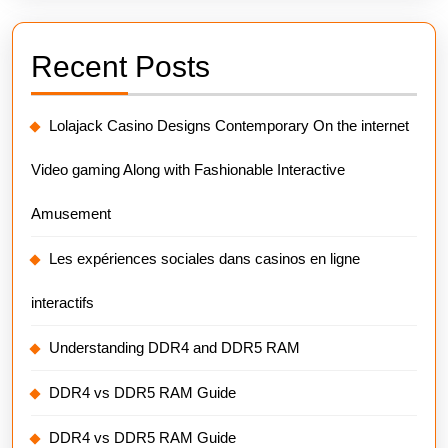
Recent Posts
Lolajack Casino Designs Contemporary On the internet
Video gaming Along with Fashionable Interactive
Amusement
Les expériences sociales dans casinos en ligne
interactifs
Understanding DDR4 and DDR5 RAM
DDR4 vs DDR5 RAM Guide
DDR4 vs DDR5 RAM Guide