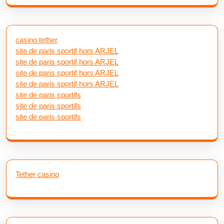
casino tether
site de paris sportif hors ARJEL
site de paris sportif hors ARJEL
site de paris sportif hors ARJEL
site de paris sportif hors ARJEL
site de paris sportifs
site de paris sportifs
site de paris sportifs
Tether casino