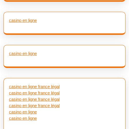
casino en ligne
casino en ligne
casino en ligne france légal
casino en ligne france légal
casino en ligne france légal
casino en ligne france légal
casino en ligne
casino en ligne