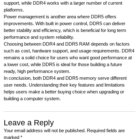
support, while DDR4 works with a larger number of current
platforms.
Power management is another area where DDR5 offers
improvements. With built in power control, DDR5 can deliver
better stability and efficiency, which is beneficial for long term
performance and system reliability.
Choosing between DDR4 and DDR5 RAM depends on factors
such as cost, hardware support, and usage requirements. DDR4
remains a solid choice for users who want good performance at
a lower cost, while DDR5 is ideal for those building a future
ready, high performance system.
In conclusion, both DDR4 and DDR5 memory serve different
user needs. Understanding their key features and limitations
helps users make a better buying choice when upgrading or
building a computer system.
Leave a Reply
Your email address will not be published.
Required fields are
marked
*