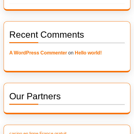
Recent Comments
A WordPress Commenter
on
Hello world!
Our Partners
casino en ligne France gratuit