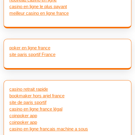
casino en ligne le plus payant
meilleur casino en ligne france
poker en ligne france
site paris sportif France
casino retrait rapide
bookmaker hors arjel france
site de paris sportif
casino en ligne france légal
coinpoker app
coinpoker app
casino en ligne francais machine a sous