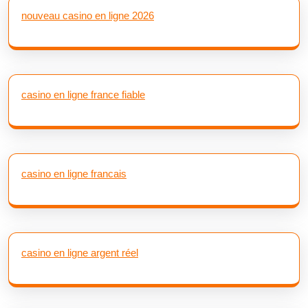
nouveau casino en ligne 2026
casino en ligne france fiable
casino en ligne francais
casino en ligne argent réel