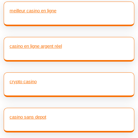
meilleur casino en ligne
casino en ligne argent réel
crypto casino
casino sans depot