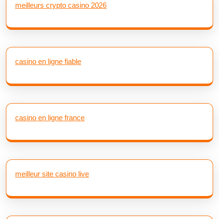
meilleurs crypto casino 2026
casino en ligne fiable
casino en ligne france
meilleur site casino live