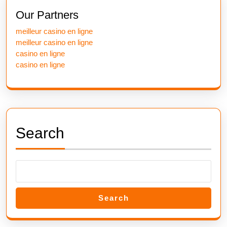
post:
post:
Our Partners
meilleur casino en ligne
meilleur casino en ligne
casino en ligne
casino en ligne
Search
Search