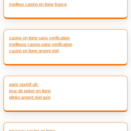
meilleur casino en ligne france
casino en ligne sans verification
meilleurs casino sans verification
casino en ligne argent réel
paris sportif ufc
jeux de poker en ligne
plinko argent réel avis
nouveau casino en ligne