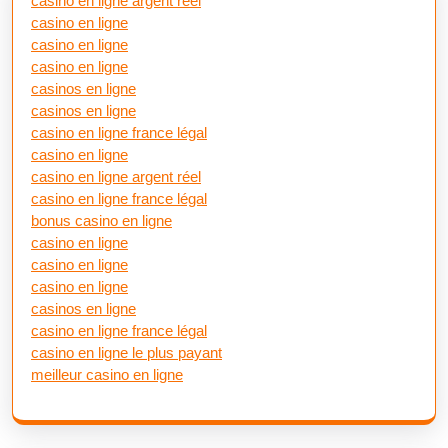
casino en ligne argent réel
casino en ligne
casino en ligne
casino en ligne
casinos en ligne
casinos en ligne
casino en ligne france légal
casino en ligne
casino en ligne argent réel
casino en ligne france légal
bonus casino en ligne
casino en ligne
casino en ligne
casino en ligne
casinos en ligne
casino en ligne france légal
casino en ligne le plus payant
meilleur casino en ligne