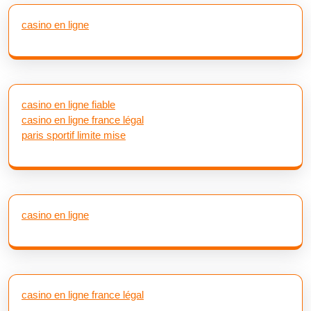
casino en ligne
casino en ligne fiable
casino en ligne france légal
paris sportif limite mise
casino en ligne
casino en ligne france légal