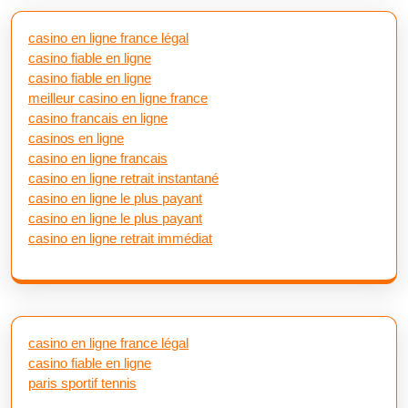
casino en ligne france légal
casino fiable en ligne
casino fiable en ligne
meilleur casino en ligne france
casino francais en ligne
casinos en ligne
casino en ligne francais
casino en ligne retrait instantané
casino en ligne le plus payant
casino en ligne le plus payant
casino en ligne retrait immédiat
casino en ligne france légal
casino fiable en ligne
paris sportif tennis