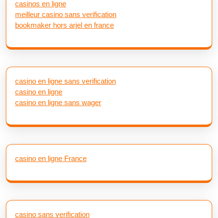
casinos en ligne
meilleur casino sans verification
bookmaker hors arjel en france
casino en ligne sans verification
casino en ligne
casino en ligne sans wager
casino en ligne France
casino sans verification