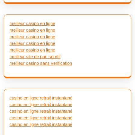
meilleur casino en ligne
meilleur casino en ligne
meilleur casino en ligne
meilleur casino en ligne
meilleur casino en ligne
meilleur site de pari sportif
meilleur casino sans verification
casino en ligne retrait instantané
casino en ligne retrait instantané
casino en ligne retrait instantané
casino en ligne retrait instantané
casino en ligne retrait instantané