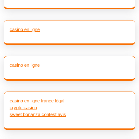
casino en ligne
casino en ligne
casino en ligne france légal
crypto casino
sweet bonanza contest avis