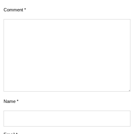
Comment
*
Name
*