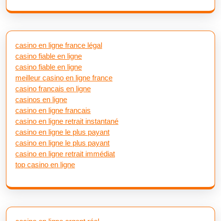
casino en ligne france légal
casino fiable en ligne
casino fiable en ligne
meilleur casino en ligne france
casino francais en ligne
casinos en ligne
casino en ligne francais
casino en ligne retrait instantané
casino en ligne le plus payant
casino en ligne le plus payant
casino en ligne retrait immédiat
top casino en ligne