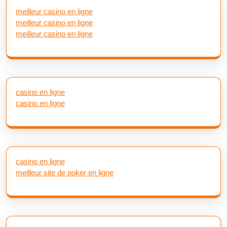
meilleur casino en ligne
meilleur casino en ligne
meilleur casino en ligne
casino en ligne
casino en ligne
casino en ligne
meilleur site de poker en ligne