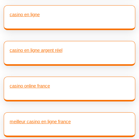
casino en ligne
casino en ligne argent réel
casino online france
meilleur casino en ligne france