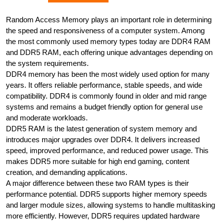
Random Access Memory plays an important role in determining
the speed and responsiveness of a computer system. Among
the most commonly used memory types today are DDR4 RAM
and DDR5 RAM, each offering unique advantages depending on
the system requirements.
DDR4 memory has been the most widely used option for many
years. It offers reliable performance, stable speeds, and wide
compatibility. DDR4 is commonly found in older and mid range
systems and remains a budget friendly option for general use
and moderate workloads.
DDR5 RAM is the latest generation of system memory and
introduces major upgrades over DDR4. It delivers increased
speed, improved performance, and reduced power usage. This
makes DDR5 more suitable for high end gaming, content
creation, and demanding applications.
A major difference between these two RAM types is their
performance potential. DDR5 supports higher memory speeds
and larger module sizes, allowing systems to handle multitasking
more efficiently. However, DDR5 requires updated hardware