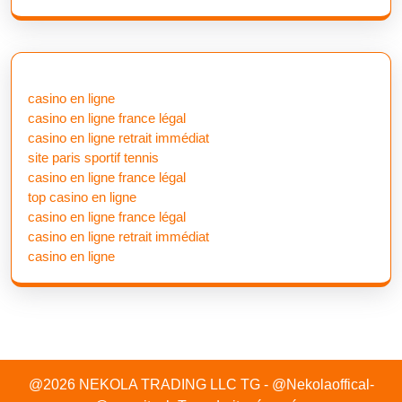
casino en ligne
casino en ligne france légal
casino en ligne retrait immédiat
site paris sportif tennis
casino en ligne france légal
top casino en ligne
casino en ligne france légal
casino en ligne retrait immédiat
casino en ligne
@2026 NEKOLA TRADING LLC TG - @Nekolaoffical-